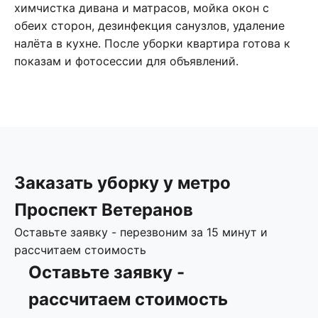
химчистка дивана и матрасов, мойка окон с
обеих сторон, дезинфекция санузлов, удаление
налёта в кухне. После уборки квартира готова к
показам и фотосессии для объявлений.
Заказать уборку у метро
Проспект Ветеранов
Оставьте заявку - перезвоним за 15 минут и
рассчитаем стоимость
Оставьте заявку -
рассчитаем стоимость