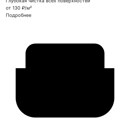
Глубокая чистка всех поверхностей
от 130 ₽/м²
Подробнее