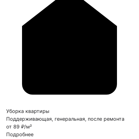
Уборка квартиры
Поддерживающая, генеральная, после ремонта
от 89 ₽/м²
Подробнее