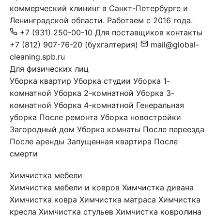
коммерческий клининг в Санкт-Петербурге и
Ленинградской области. Работаем с 2016 года.
+7 (931) 250-00-10
Для поставщиков
контакты
+7 (812) 907-76-20
(бухгалтерия)
mail@global-
cleaning.spb.ru
Для физических лиц
Уборка квартир
Уборка студии
Уборка 1-
комнатной
Уборка 2-комнатной
Уборка 3-
комнатной
Уборка 4-комнатной
Генеральная
уборка
После ремонта
Уборка новостройки
Загородный дом
Уборка комнаты
После переезда
После аренды
Запущенная квартира
После
смерти
Химчистка мебели
Химчистка мебели и ковров
Химчистка дивана
Химчистка ковра
Химчистка матраса
Химчистка
кресла
Химчистка стульев
Химчистка ковролина