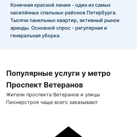
Конечная красной линии - один из самых
населённых спальных районов Петербурга.
Тысячи панельных квартир, активный рынок
аренды. Основной спрос - регулярная и
генеральная уборка.
Популярные услуги у метро
Проспект Ветеранов
Жители проспекта Ветеранов и улицы
Пионерстроя чаще всего заказывают