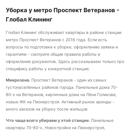
Уборка у метро Проспект Ветеранов -
Глобал Клининг
Глобал Клининг обслуживает квартиры в районе станции
метро Проспект Ветеранов с 2016 года. Если есть
вопросы по подготовке к уборке, оформлению заявки и
гарантиям - смотрите
общие правила работы
и
оформление документов
. Здесь рассказываем только про
специфику работы у конкретной станции.
Микрозона.
Проспект Ветеранов - один из самых
густонаселённых районов города. Панельные дома 70-
80-х на Ветеранов, кирпичные дома на Лёни Голикова,
новые ЖК на Пионерстроя. Активный рынок аренды -
много заказов на уборку после жильцов.
Что чаще всего убираем у этой станции.
Панельные
квартиры 70-80-х, Новостройки на Пионерстроя,