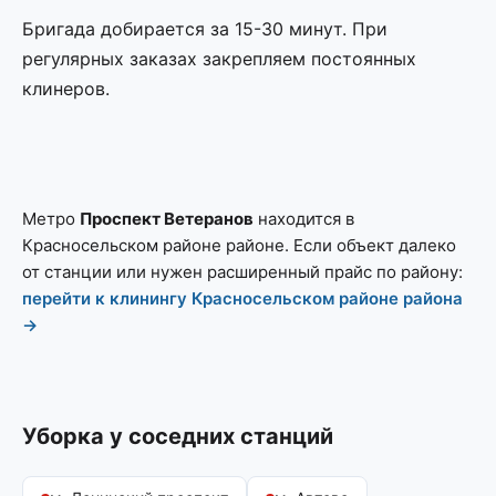
Бригада добирается за 15-30 минут. При
регулярных заказах закрепляем постоянных
клинеров.
Метро
Проспект Ветеранов
находится в
Красносельском районе районе. Если объект далеко
от станции или нужен расширенный прайс по району:
перейти к клинингу Красносельском районе района
→
Уборка у соседних станций