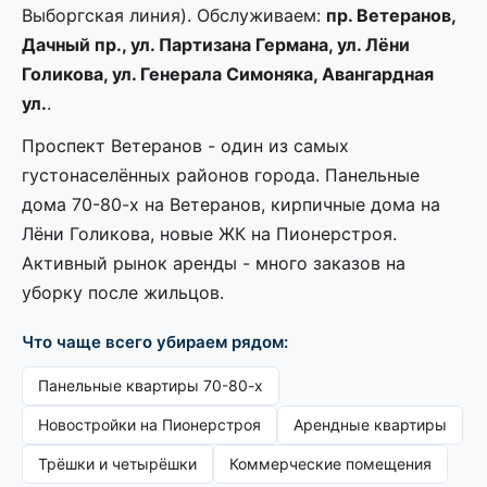
Выборгская линия). Обслуживаем:
пр. Ветеранов,
Дачный пр., ул. Партизана Германа, ул. Лёни
Голикова, ул. Генерала Симоняка, Авангардная
ул.
.
Проспект Ветеранов - один из самых
густонаселённых районов города. Панельные
дома 70-80-х на Ветеранов, кирпичные дома на
Лёни Голикова, новые ЖК на Пионерстроя.
Активный рынок аренды - много заказов на
уборку после жильцов.
Что чаще всего убираем рядом:
Панельные квартиры 70-80-х
Новостройки на Пионерстроя
Арендные квартиры
Трёшки и четырёшки
Коммерческие помещения