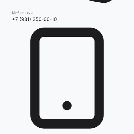
Мобильный
+7 (931) 250-00-10