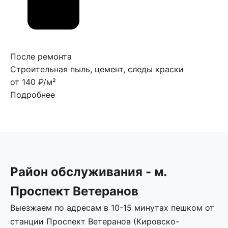
После ремонта
Строительная пыль, цемент, следы краски
от 140 ₽/м²
Подробнее
Район обслуживания - м.
Проспект Ветеранов
Выезжаем по адресам в 10-15 минутах пешком от
станции Проспект Ветеранов (Кировско-