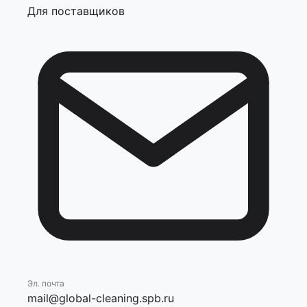
Для поставщиков
Эл. почта
mail@global-cleaning.spb.ru