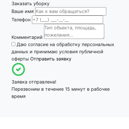
Заказать уборку
Ваше имя
Телефон
Комментарий
Даю согласие на
обработку персональных
данных
и принимаю условия
публичной
оферты
Отправить заявку
Заявка отправлена!
Перезвоним в течение 15 минут в рабочее
время