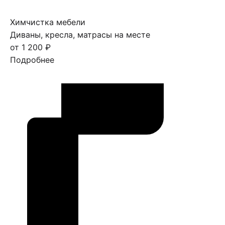
Химчистка мебели
Диваны, кресла, матрасы на месте
от 1 200 ₽
Подробнее