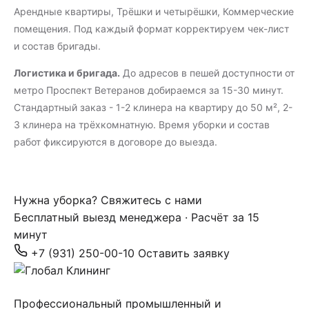
Арендные квартиры, Трёшки и четырёшки, Коммерческие
помещения. Под каждый формат корректируем чек-лист
и состав бригады.
Логистика и бригада.
До адресов в пешей доступности от
метро Проспект Ветеранов добираемся за 15-30 минут.
Стандартный заказ - 1-2 клинера на квартиру до 50 м², 2-
3 клинера на трёхкомнатную. Время уборки и состав
работ фиксируются в договоре до выезда.
Нужна уборка? Свяжитесь с нами
Бесплатный выезд менеджера · Расчёт за 15
минут
+7 (931) 250-00-10
Оставить заявку
Профессиональный промышленный и