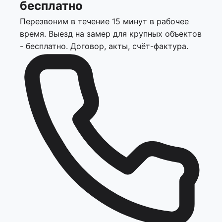
бесплатно
Перезвоним в течение 15 минут в рабочее
время. Выезд на замер для крупных объектов
- бесплатно. Договор, акты, счёт-фактура.