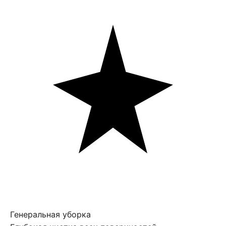
Генеральная уборка