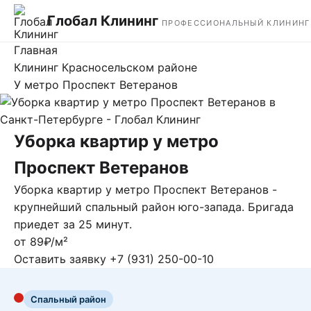
Глобал Клининг
ПРОФЕССИОНАЛЬНЫЙ КЛИНИНГ
Главная
Клининг Красносельском районе
У метро Проспект Ветеранов
Уборка квартир у метро
Проспект Ветеранов
Уборка квартир у метро Проспект Ветеранов -
крупнейший спальный район юго-запада. Бригада
приедет за 25 минут.
от 89₽/м²
Оставить заявку
+7 (931) 250-00-10
Спальный район