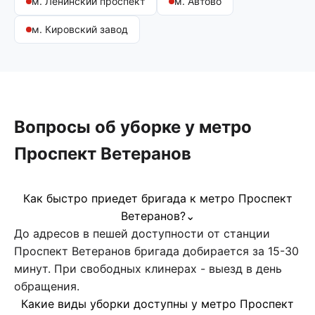
м. Ленинский проспект
м. Автово
м. Кировский завод
Вопросы об уборке у метро
Проспект Ветеранов
Как быстро приедет бригада к метро Проспект
Ветеранов?
⌄
До адресов в пешей доступности от станции
Проспект Ветеранов бригада добирается за 15-30
минут. При свободных клинерах - выезд в день
обращения.
Какие виды уборки доступны у метро Проспект