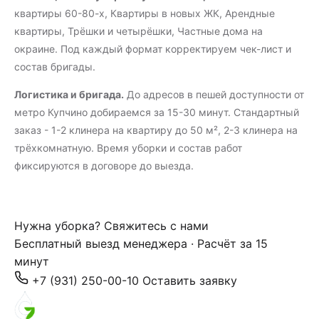
квартиры 60-80-х, Квартиры в новых ЖК, Арендные
квартиры, Трёшки и четырёшки, Частные дома на
окраине. Под каждый формат корректируем чек-лист и
состав бригады.
Логистика и бригада.
До адресов в пешей доступности от
метро Купчино добираемся за 15-30 минут. Стандартный
заказ - 1-2 клинера на квартиру до 50 м², 2-3 клинера на
трёхкомнатную. Время уборки и состав работ
фиксируются в договоре до выезда.
Нужна уборка? Свяжитесь с нами
Бесплатный выезд менеджера · Расчёт за 15
минут
+7 (931) 250-00-10
Оставить заявку