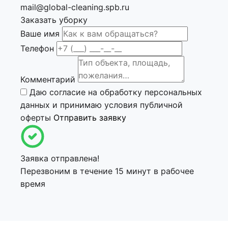
mail@global-cleaning.spb.ru
Заказать уборку
Ваше имя
Телефон
Комментарий
Даю согласие на
обработку персональных
данных
и принимаю условия
публичной
оферты
Отправить заявку
Заявка отправлена!
Перезвоним в течение 15 минут в рабочее
время