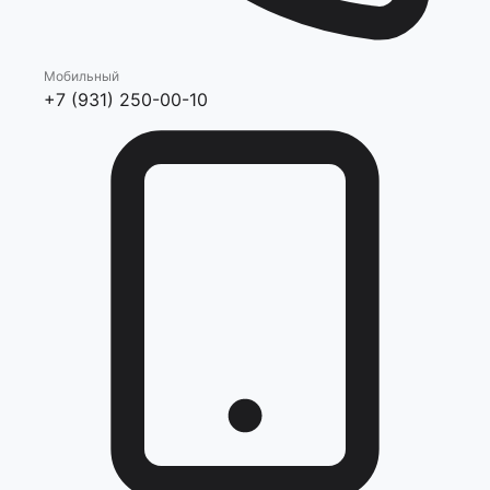
Мобильный
+7 (931) 250-00-10