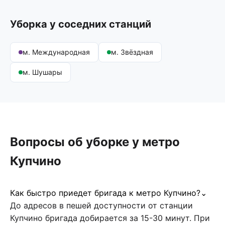
Уборка у соседних станций
м. Международная
м. Звёздная
м. Шушары
Вопросы об уборке у метро
Купчино
Как быстро приедет бригада к метро Купчино?
⌄
До адресов в пешей доступности от станции
Купчино бригада добирается за 15-30 минут. При