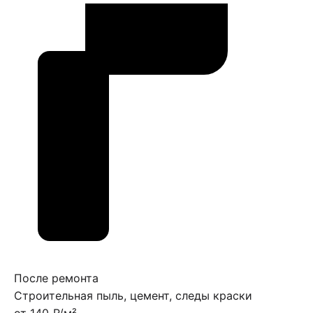
После ремонта
Строительная пыль, цемент, следы краски