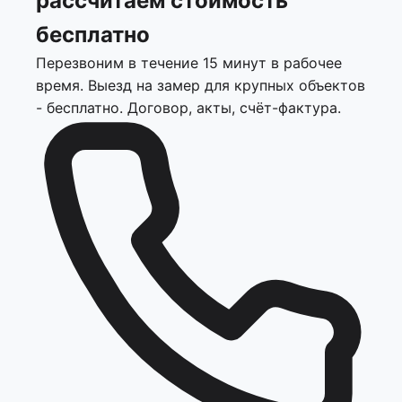
рассчитаем стоимость
бесплатно
Перезвоним в течение 15 минут в рабочее
время. Выезд на замер для крупных объектов
- бесплатно. Договор, акты, счёт-фактура.