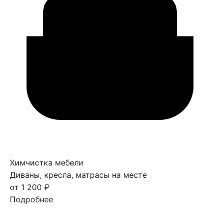
Химчистка мебели
Диваны, кресла, матрасы на месте
от 1 200 ₽
Подробнее