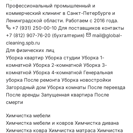
Профессиональный промышленный и
коммерческий клининг в Санкт-Петербурге и
Ленинградской области. Работаем с 2016 года.
+7 (931) 250-00-10
Для поставщиков
контакты
+7 (812) 907-76-20
(бухгалтерия)
mail@global-
cleaning.spb.ru
Для физических лиц
Уборка квартир
Уборка студии
Уборка 1-
комнатной
Уборка 2-комнатной
Уборка 3-
комнатной
Уборка 4-комнатной
Генеральная
уборка
После ремонта
Уборка новостройки
Загородный дом
Уборка комнаты
После переезда
После аренды
Запущенная квартира
После
смерти
Химчистка мебели
Химчистка мебели и ковров
Химчистка дивана
Химчистка ковра
Химчистка матраса
Химчистка