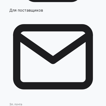
Для поставщиков
Эл. почта