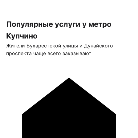
Популярные услуги у метро
Купчино
Жители Бухарестской улицы и Дунайского
проспекта чаще всего заказывают