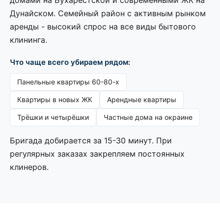
домами на Бухарестской и современными ЖК на
Дунайском. Семейный район с активным рынком
аренды - высокий спрос на все виды бытового
клининга.
Что чаще всего убираем рядом:
Панельные квартиры 60-80-х
Квартиры в новых ЖК
Арендные квартиры
Трёшки и четырёшки
Частные дома на окраине
Бригада добирается за 15-30 минут. При
регулярных заказах закрепляем постоянных
клинеров.