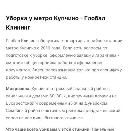
Уборка у метро Купчино - Глобал
Клининг
Глобал Клининг обслуживает квартиры в районе станции
метро Купчино с 2016 года. Если есть вопросы по
подготовке к уборке, оформлению заявки и гарантиям -
смотрите
общие правила работы
и
оформление
документов
. Здесь рассказываем только про специфику
работы у конкретной станции.
Микрозона.
Купчино - огромный спальный район с
панельными домами 60-80-х, кирпичными домами на
Бухарестской и современными ЖК на Дунайском.
Семейный район с активным рынком аренды - высокий
спрос на все виды бытового клининга.
Что чаще всего убираем у этой станции.
Панельные