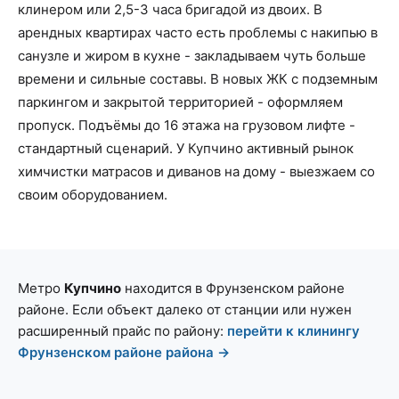
клинером или 2,5-3 часа бригадой из двоих. В
арендных квартирах часто есть проблемы с накипью в
санузле и жиром в кухне - закладываем чуть больше
времени и сильные составы. В новых ЖК с подземным
паркингом и закрытой территорией - оформляем
пропуск. Подъёмы до 16 этажа на грузовом лифте -
стандартный сценарий. У Купчино активный рынок
химчистки матрасов и диванов на дому - выезжаем со
своим оборудованием.
Метро
Купчино
находится в Фрунзенском районе
районе. Если объект далеко от станции или нужен
расширенный прайс по району:
перейти к клинингу
Фрунзенском районе района →