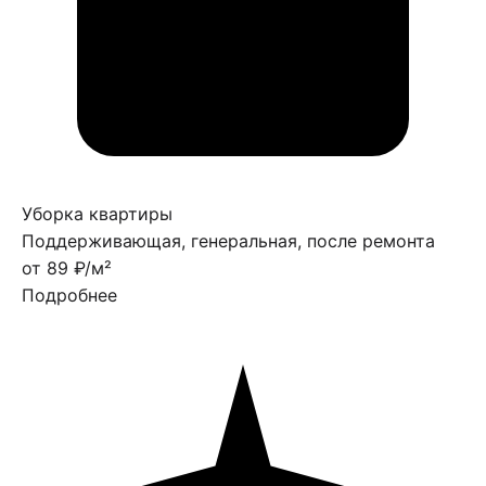
Уборка квартиры
Поддерживающая, генеральная, после ремонта
от 89 ₽/м²
Подробнее