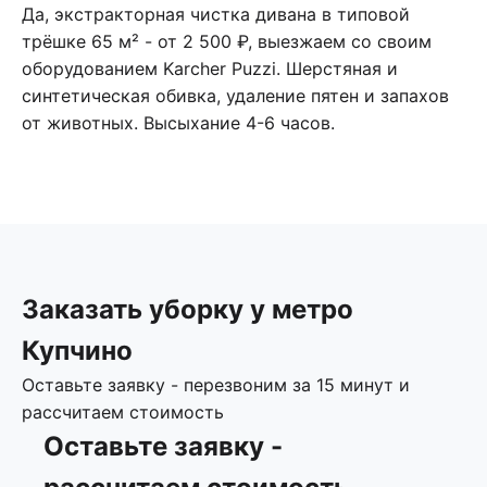
Да, экстракторная чистка дивана в типовой
трёшке 65 м² - от 2 500 ₽, выезжаем со своим
оборудованием Karcher Puzzi. Шерстяная и
синтетическая обивка, удаление пятен и запахов
от животных. Высыхание 4-6 часов.
Заказать уборку у метро
Купчино
Оставьте заявку - перезвоним за 15 минут и
рассчитаем стоимость
Оставьте заявку -