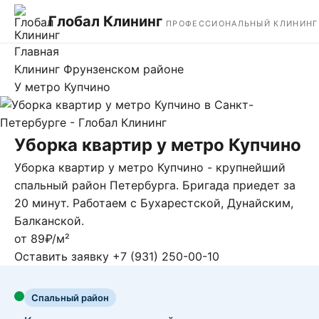
Глобал Клининг
ПРОФЕССИОНАЛЬНЫЙ КЛИНИНГ
Главная
Клининг Фрунзенском районе
У метро Купчино
Уборка квартир у метро Купчино
Уборка квартир у метро Купчино - крупнейший
спальный район Петербурга. Бригада приедет за
20 минут. Работаем с Бухарестской, Дунайским,
Балканской.
от 89₽/м²
Оставить заявку
+7 (931) 250-00-10
Спальный район