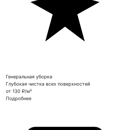
Генеральная уборка
Глубокая чистка всех поверхностей
от 130 ₽/м²
Подробнее