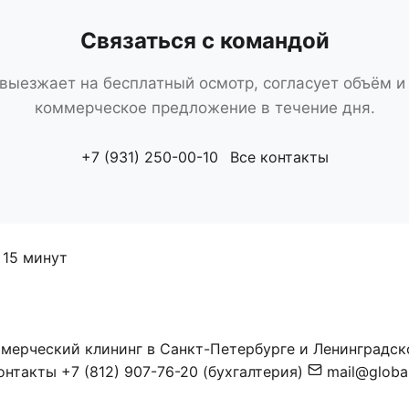
Связаться с командой
ыезжает на бесплатный осмотр, согласует объём и
коммерческое предложение в течение дня.
+7 (931) 250-00-10
Все контакты
 15 минут
рческий клининг в Санкт-Петербурге и Ленинградской
онтакты
+7 (812) 907-76-20
(бухгалтерия)
mail@global