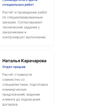
специальных работ
Расчёт и проведение работ
по специализированным
заказам. Согласовывает
технические задания с
заказчиками и
контролирует выполнение.
Наталья Карачарова
Отдел продаж
Расчёт стоимости
совместно со
специалистами, подготовка
коммерческих
предложений, ведение
клиента до подписания
договора.