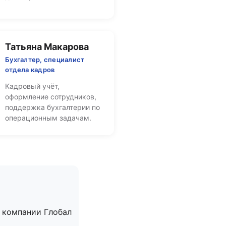
Татьяна Макарова
Бухгалтер, специалист
отдела кадров
Кадровый учёт,
оформление сотрудников,
поддержка бухгалтерии по
операционным задачам.