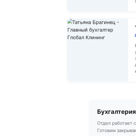
Бухгалтерия
Отдел работает 
Готовим закрыва